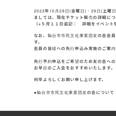
2022年10月28日(金曜日)・29日(
ましては、現在チケット販売の詳細につ
（※５月１１日追記： 詳細をイベン
なお、仙台市市民文化事業団友の会会員
す。
会員の皆様への先行申込み実施のご案内
先行予約申込をご希望のため友の会への
お早目のご入会をおすすめいたします。
何卒よろしくお願い申し上げます。
●仙台市市民文化事業団友の会につい