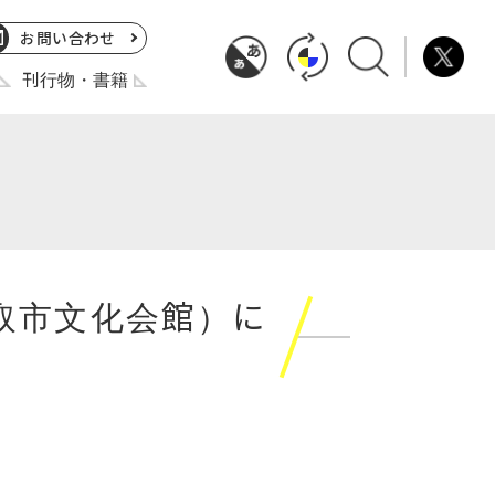
お問い合わせ
刊行物・書籍
名取市文化会館）に