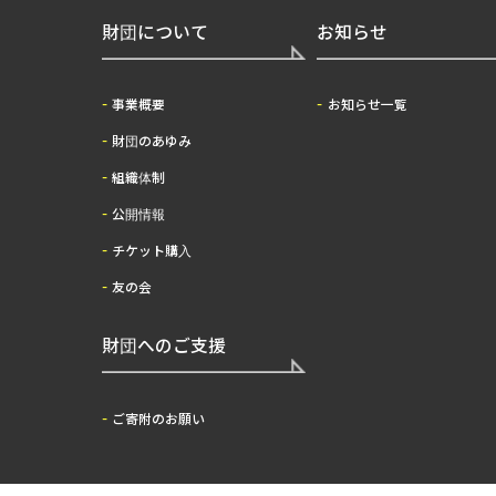
財団について
お知らせ
事業概要
お知らせ一覧
財団のあゆみ
組織体制
公開情報
チケット購入
友の会
財団へのご支援
ご寄附のお願い