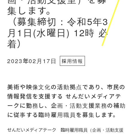
集します。
（募集締切：令和5年3
月1日(水曜日) 12時 必
着）
2023年02月17日
採用情報
美術や映像文化の活動拠点であり、市民の
情報発信を支援する せんだいメディアテ
ークに勤務し、企画・活動支援業務の補助
に従事する臨時雇用職員を募集します。
せんだいメディアテーク 臨時雇用職員（企画・活動支援