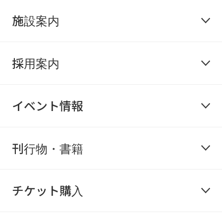
施設案内
採用案内
イベント情報
刊行物・書籍
チケット購入