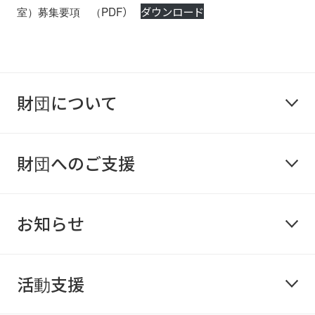
室）募集要項 （PDF）
ダウンロード
財団について
財団へのご支援
お知らせ
活動支援