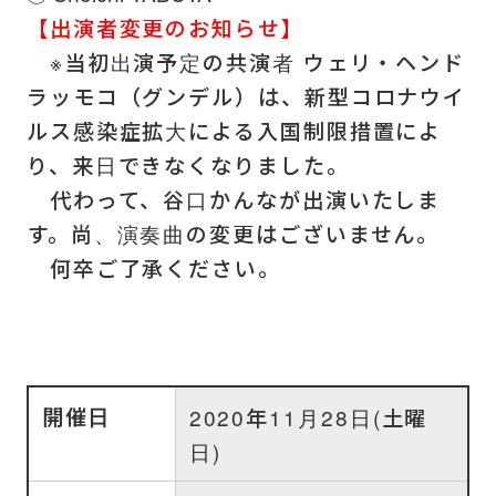
【出演者変更のお知らせ】
※当初出演予定の共演者 ウェリ・ヘンド
ラッモコ（グンデル）は、新型コロナウイ
ルス感染症拡大による入国制限措置によ
り、来日できなくなりました。
代わって、谷口かんなが出演いたしま
す。尚、演奏曲の変更はございません。
何卒ご了承ください。
開催日
2020年11月28日(土曜
日)