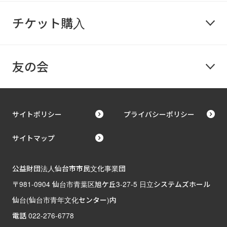
チケット購入
友の会
サイトポリシー
プライバシーポリシー
サイトマップ
公益財団法人仙台市市民文化事業団
〒981-0904 仙台市青葉区旭ケ丘3-27-5 日立システムズホール
仙台(仙台市青年文化センター)内
電話 022-276-6778