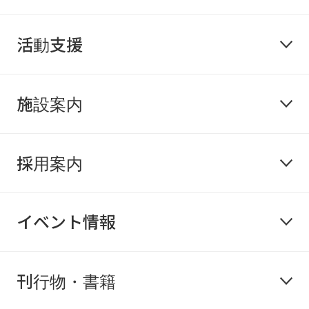
活動支援
施設案内
採用案内
イベント情報
刊行物・書籍