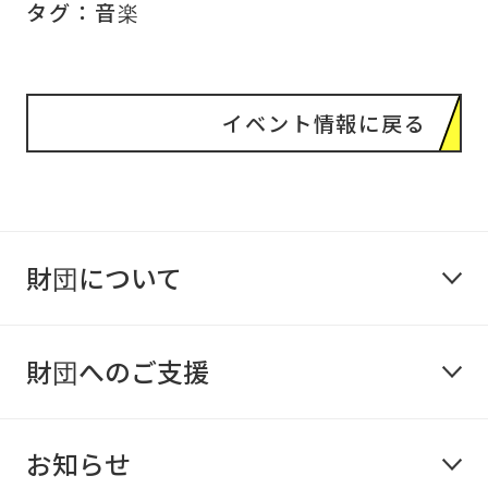
タグ：
音楽
イベント情報に戻る
財団について
財団へのご支援
お知らせ