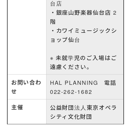
台店
・銀座山野楽器仙台店 2
階
・カワイミュージックシ
ョップ仙台
※ 未就学児のご入場はご
遠慮ください。
お問い合わ
HAL PLANNING 電話
せ
022-262-1682
主催
公益財団法人東京オペラ
シティ文化財団