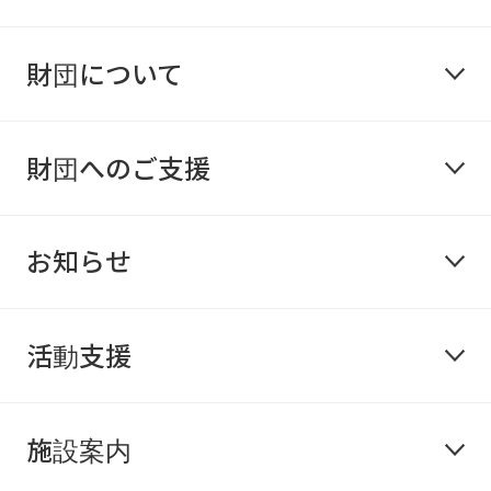
財団について
財団へのご支援
お知らせ
活動支援
施設案内