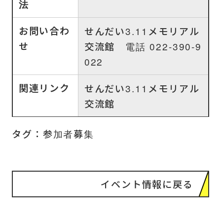
法
お問い合わ
せんだい3.11メモリアル
せ
交流館 電話 022-390-9
022
関連リンク
せんだい3.11メモリアル
交流館
タグ：
参加者募集
イベント情報に戻る