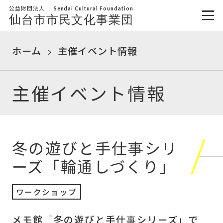
公益財団法人
Sendai Cultural Foundation
仙台市市民文化事業団
ホーム
主催イベント情報
主催イベント情報
冬の遊びと手仕事シリ
ーズ「輪通しづくり」
ワークショップ
メモ館「冬の遊びと手仕事シリーズ」で