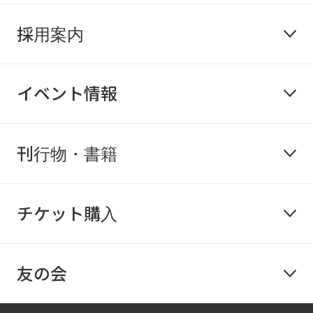
採用案内
イベント情報
刊行物・書籍
チケット購入
友の会