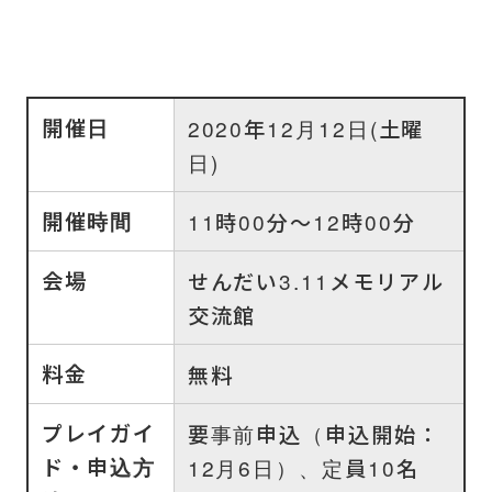
開催日
2020年12月12日(土曜
日)
開催時間
11時00分～12時00分
会場
せんだい3.11メモリアル
交流館
料金
無料
プレイガイ
要事前申込（申込開始：
ド・申込方
12月6日）、定員10名