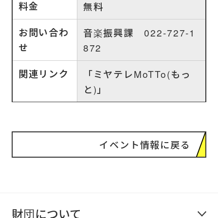
料金
無料
お問い合わ
音楽振興課 022-727-1
せ
872
関連リンク
「
ミヤテレMoTTo(もっ
と)
」
イベント情報に戻る
財団について