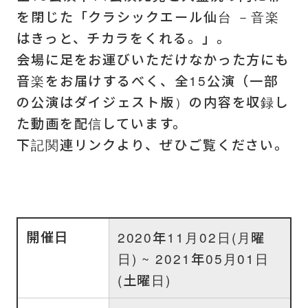
を閉じた「クラシックエール仙台 －音楽
はきっと、チカラをくれる。」。
会場に足をお運びいただけなかった方にも
音楽をお届けするべく、全15公演（一部
の公演はダイジェスト版）の内容を収録し
た動画を配信しています。
下記関連リンクより、ぜひご覧ください。
開催日
2020年11月02日(月曜
日) ~ 2021年05月01日
(土曜日)