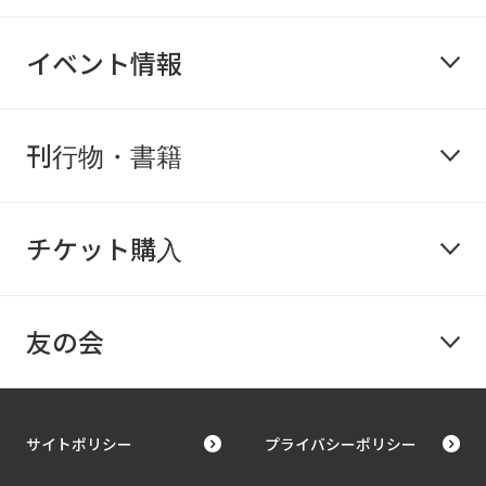
イベント情報
刊行物・書籍
チケット購入
友の会
サイトポリシー
プライバシーポリシー