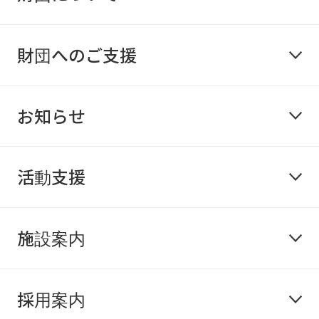
財団へのご支援
お知らせ
活動支援
施設案内
採用案内