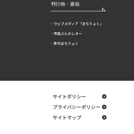
刊行物・書籍
ウェブメディア「まちりょく」
市民ぶんかレター
季刊まちりょく
サイトポリシー
プライバシーポリシー
サイトマップ