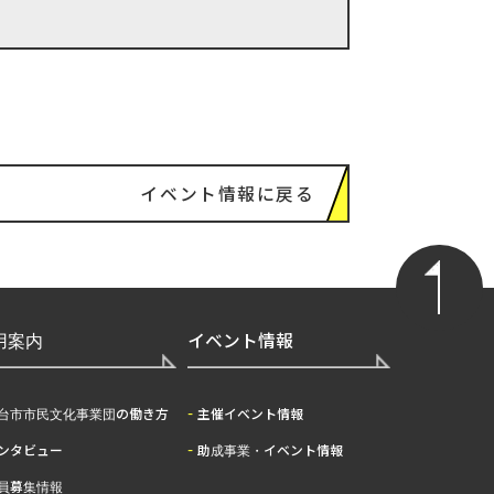
イベント情報に戻る
用案内
イベント情報
台市市民文化事業団の働き方
主催イベント情報
ンタビュー
助成事業・イベント情報
員募集情報