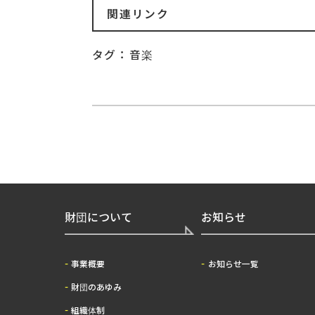
関連リンク
タグ：
音楽
財団について
お知らせ
事業概要
お知らせ一覧
財団のあゆみ
組織体制