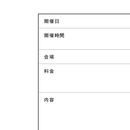
開催日
開催時間
会場
料金
内容