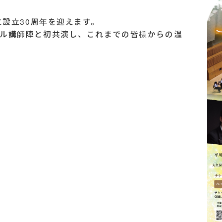
に設立30周年を迎えます。
ル講師陣と初共演し、これまでの皆様からの温