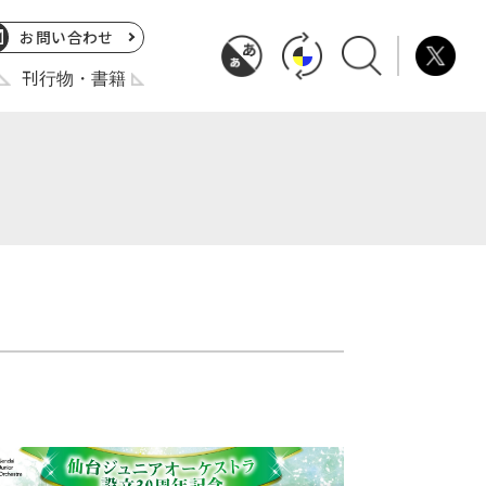
お問い合わせ
刊行物・書籍