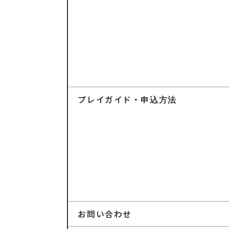
プレイガイド・申込方法
お問い合わせ