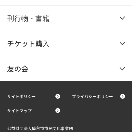
刊行物・書籍
チケット購入
友の会
サイトポリシー
プライバシーポリシー
サイトマップ
公益財団法人仙台市市民文化事業団