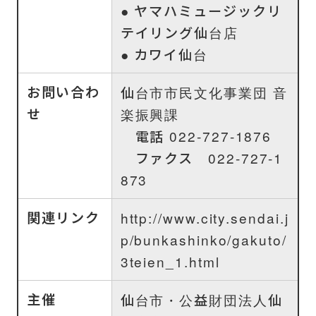
● ヤマハミュージックリ
テイリング仙台店
● カワイ仙台
お問い合わ
仙台市市民文化事業団 音
せ
楽振興課
電話 022-727-1876
ファクス 022-727-1
873
関連リンク
http://www.city.sendai.j
p/bunkashinko/gakuto/
3teien_1.html
主催
仙台市・公益財団法人仙