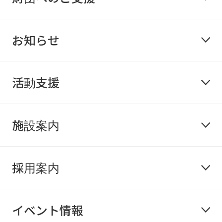
お知らせ
活動支援
施設案内
採用案内
イベント情報