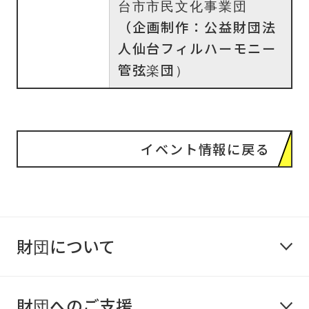
台市市民文化事業団
（企画制作：公益財団法
人仙台フィルハーモニー
管弦楽団）
イベント情報に戻る
財団について
財団へのご支援