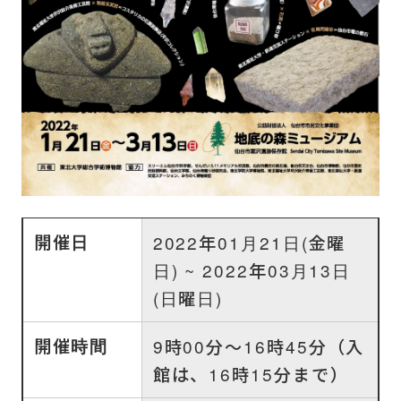
開催日
2022年01月21日(金曜
日) ~ 2022年03月13日
(日曜日)
開催時間
9時00分～16時45分（入
館は、16時15分まで）