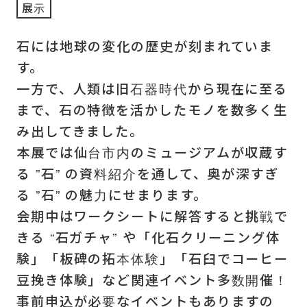
展示
石には地球の変化の歴史が刻まれていま
す。
一方で、人類は旧石器時代から現在に至る
まで、石の特徴を活かしたモノを数多く生
み出してきました。
本展では仙台市内のミュージアムが収蔵す
る ”石” の資料紹介を通して、奥が深すぎ
る ”石” の魅力にせまります。
会期中はワークシートに解答すると挑戦で
きる “石ガチャ” や「化石クリーニング体
験」「板碑の拓本体験」「石臼でコーヒー
豆挽き体験」など関連イベント多数開催！
事前申込が必要なイベントもありますの