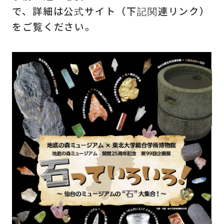
で、詳細は公式サイト（下記関連リンク）
をご覧ください。