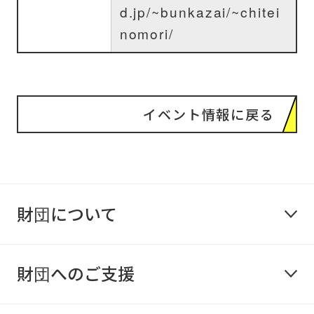
d.jp/~bunkazai/~chitei
nomori/
イベント情報に戻る
財団について
財団へのご支援