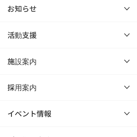
お知らせ
活動支援
施設案内
採用案内
イベント情報