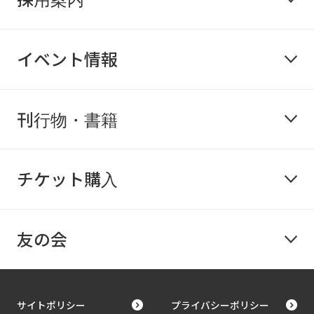
イベント情報
刊行物・書籍
チケット購入
友の会
サイトポリシー
プライバシーポリシー