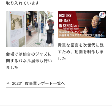
取り入れています
貴重な証言を次世代に残
すため、動画を制作しま
会場では仙台のジャズに
した
関するパネル展示も行い
ました
2023年度事業レポート一覧へ