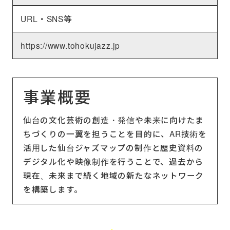
URL・SNS等
https://www.tohokujazz.jp
事業概要
仙台の文化芸術の創造・発信や未来に向けたま
ちづくりの一翼を担うことを目的に、AR技術を
活用した仙台ジャズマップの制作と歴史資料の
デジタル化や映像制作を行うことで、過去から
現在、未来まで続く地域の新たなネットワーク
を構築します。