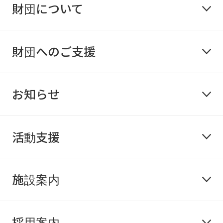
財団について
財団へのご支援
お知らせ
活動支援
施設案内
採用案内