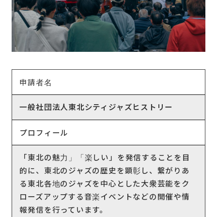
申請者名
一般社団法人東北シティジャズヒストリー
プロフィール
「東北の魅力」「楽しい」を発信することを目
的に、東北のジャズの歴史を顕彰し、繋がりあ
る東北各地のジャズを中心とした大衆芸能をク
ローズアップする音楽イベントなどの開催や情
報発信を行っています。