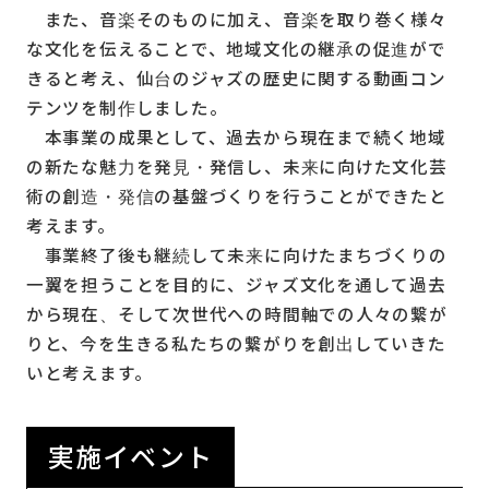
また、音楽そのものに加え、音楽を取り巻く様々
な文化を伝えることで、地域文化の継承の促進がで
きると考え、仙台のジャズの歴史に関する動画コン
テンツを制作しました。
本事業の成果として、過去から現在まで続く地域
の新たな魅力を発見・発信し、未来に向けた文化芸
術の創造・発信の基盤づくりを行うことができたと
考えます。
事業終了後も継続して未来に向けたまちづくりの
一翼を担うことを目的に、ジャズ文化を通して過去
から現在、そして次世代への時間軸での人々の繋が
りと、今を生きる私たちの繋がりを創出していきた
いと考えます。
実施イベント