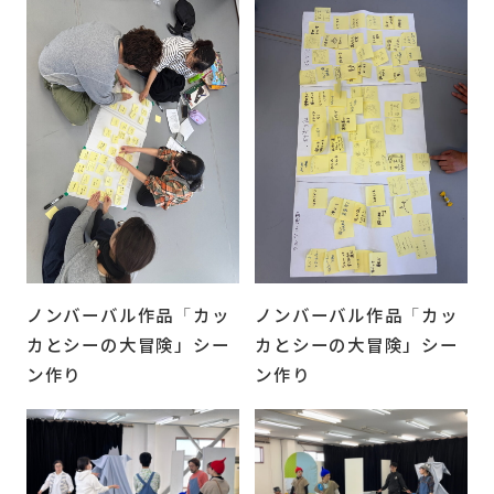
ノンバーバル作品「カッ
ノンバーバル作品「カッ
カとシーの大冒険」シー
カとシーの大冒険」シー
ン作り
ン作り