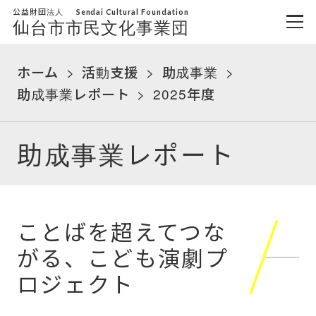
公益財団法人
Sendai Cultural Foundation
仙台市市民文化事業団
ホーム
活動支援
助成事業
助成事業レポート
2025年度
助成事業レポート
ことばを超えてつな
がる、こども演劇プ
ロジェクト