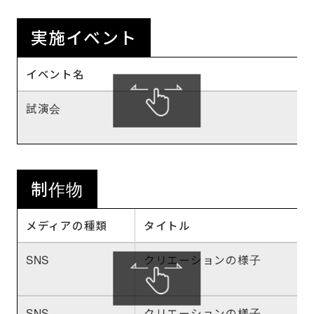
実施イベント
イベント名
試演会
制作物
メディアの種類
タイトル
SNS
クリエーションの様子
SNS
クリエーションの様子