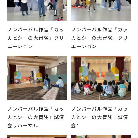
ノンバーバル作品「カッ
ノンバーバル作品「カッ
カとシーの大冒険」クリ
カとシーの大冒険」クリ
エーション
エーション
ノンバーバル作品「カッ
ノンバーバル作品「カッ
カとシーの大冒険」試演
カとシーの大冒険」試演
会リハーサル
会1