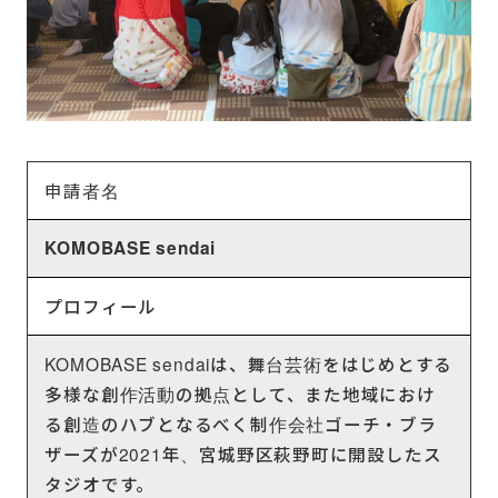
申請者名
KOMOBASE sendai
プロフィール
KOMOBASE sendaiは、舞台芸術をはじめとする
多様な創作活動の拠点として、また地域におけ
る創造のハブとなるべく制作会社ゴーチ・ブラ
ザーズが2021年、宮城野区萩野町に開設したス
タジオです。