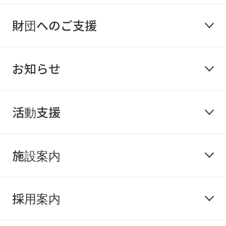
財団へのご支援
お知らせ
活動支援
施設案内
採用案内