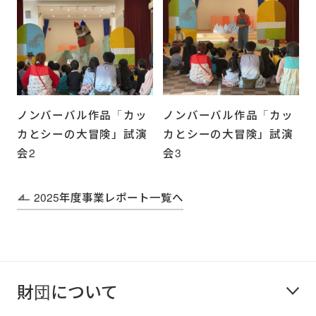
ノンバーバル作品「カッ
ノンバーバル作品「カッ
カとシーの大冒険」試演
カとシーの大冒険」試演
会2
会3
2025年度事業レポート一覧へ
財団について