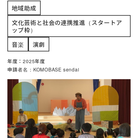
地域助成
文化芸術と社会の連携推進（スタートア
ップ枠）
音楽
演劇
年度：2025年度
申請者名：KOMOBASE sendai