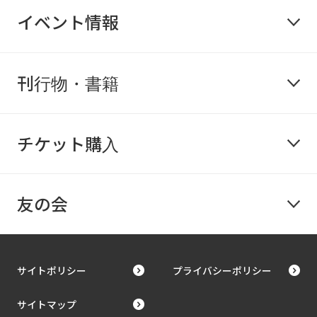
イベント情報
刊行物・書籍
チケット購入
友の会
サイトポリシー
プライバシーポリシー
サイトマップ