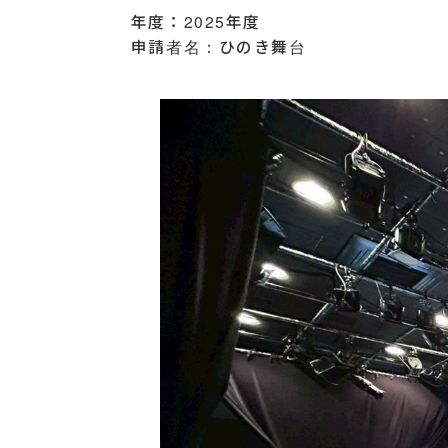
年度：2025年度
申請者名：ひのき舞台