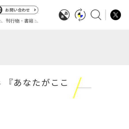
お問い合わせ
刊行物・書籍
:3 『あなたがここ