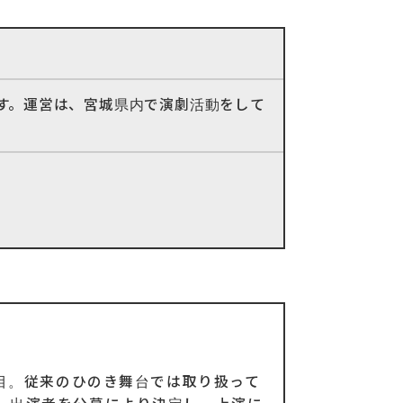
です。運営は、宮城県内で演劇活動をして
作目。従来のひのき舞台では取り扱って