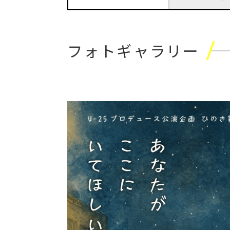
フォトギャラリー